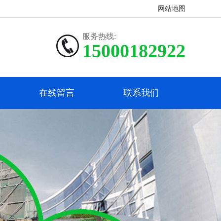
网站地图
服务热线:
15000182922
在线留言
联系我们