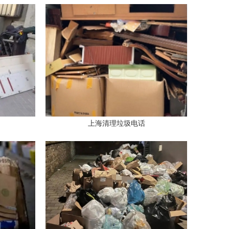
上海清理垃圾电话