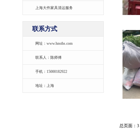
上海大件家具清运服务
联系方式
网址：www.hnsths.com
联系人：陈师傅
手机：15000182922
地址：上海
总页面：3