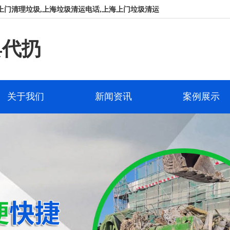
上门清理垃圾,上海垃圾清运电话,上海上门垃圾清运
具代扔
关于我们
新闻资讯
案例展示