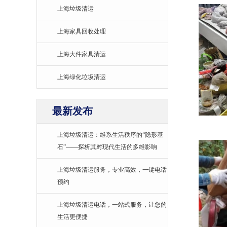
上海垃圾清运
上海家具回收处理
上海大件家具清运
上海绿化垃圾清运
最新发布
上海垃圾清运：维系生活秩序的“隐形基
石”——探析其对现代生活的多维影响
上海垃圾清运服务，专业高效，一键电话
预约
上海垃圾清运电话，一站式服务，让您的
生活更便捷