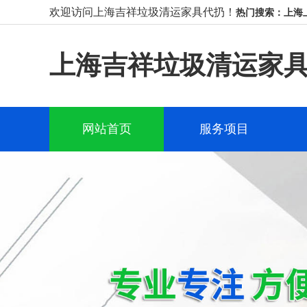
欢迎访问上海吉祥垃圾清运家具代扔！
热门搜索：上海
上海吉祥垃圾清运家
网站首页
服务项目