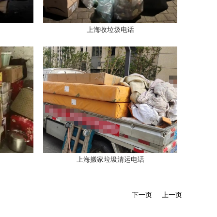
上海收垃圾电话
上海搬家垃圾清运电话
下一页
上一页