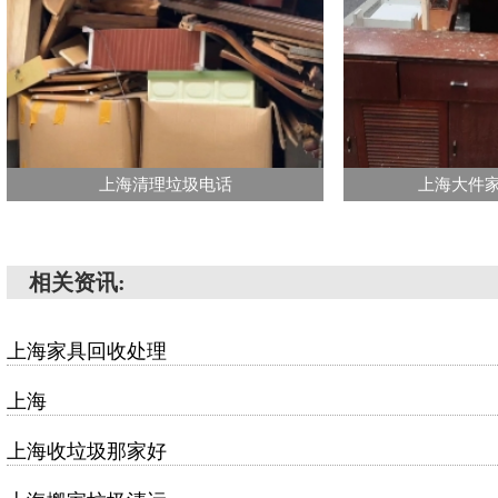
上海清理垃圾电话
上海大件
相关资讯:
上海家具回收处理
上海
上海收垃圾那家好