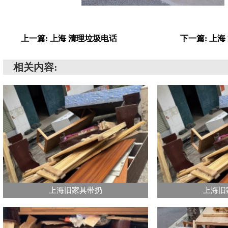
上一篇: 上海 清理垃圾电话
下一篇: 上
相关内容:
上海旧家具带扔
上海旧