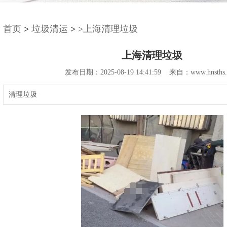
首页
>
垃圾清运
>
>上海清理垃圾
上海清理垃圾
发布日期：2025-08-19 14:41:59 来自：www.hnsths.
清理垃圾