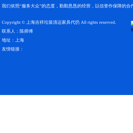
我们依照“服务大众”的态度，勤勤恳恳的经营，以信誉作保障的合
Copyright © 上海吉祥垃圾清运家具代扔 All rights reserved.
联系人：陈师傅
地址：上海
友情链接：