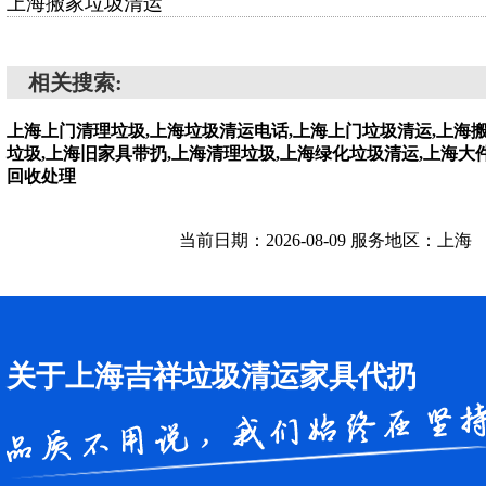
上海搬家垃圾清运
相关搜索:
上海上门清理垃圾,上海垃圾清运电话,上海上门垃圾清运,上海
垃圾,上海旧家具带扔,上海清理垃圾,上海绿化垃圾清运,上海大
回收处理
当前日期：2026-08-09 服务地区：上海
关于上海吉祥垃圾清运家具代扔