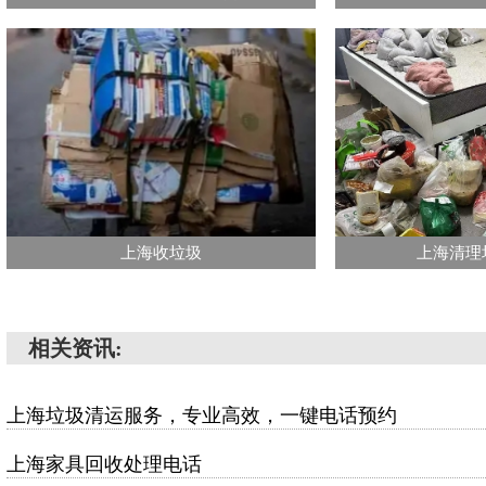
上海收垃圾
上海清理
相关资讯:
上海垃圾清运服务，专业高效，一键电话预约
上海家具回收处理电话