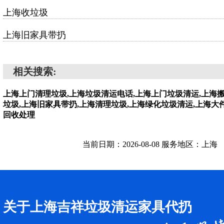
上海收垃圾
上海旧家具带扔
相关搜索:
上海上门清理垃圾,上海垃圾清运电话,上海上门垃圾清运,上海
垃圾,上海旧家具带扔,上海清理垃圾,上海绿化垃圾清运,上海大
回收处理
当前日期：2026-08-08 服务地区：上海
关于上海吉祥垃圾清运家具代扔