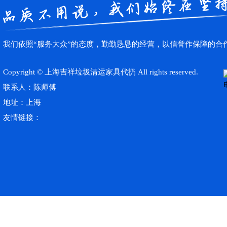
我们依照“服务大众”的态度，勤勤恳恳的经营，以信誉作保障的合
Copyright © 上海吉祥垃圾清运家具代扔 All rights reserved.
联系人：陈师傅
地址：上海
友情链接：