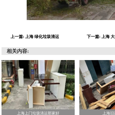
上一篇: 上海 绿化垃圾清运
下一篇: 上海
相关内容:
上海上门垃圾清运那家好
上海旧