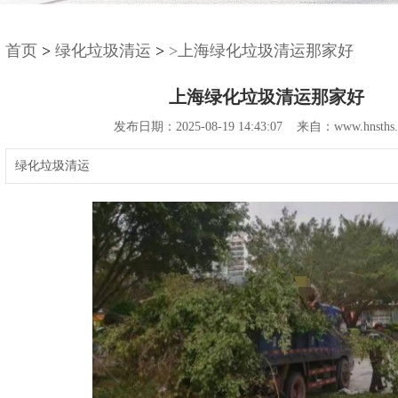
首页
>
绿化垃圾清运
>
>上海绿化垃圾清运那家好
上海绿化垃圾清运那家好
发布日期：2025-08-19 14:43:07 来自：www.hnsths.
绿化垃圾清运