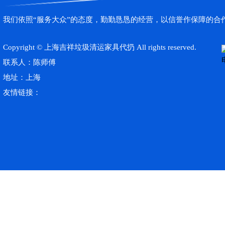
我们依照“服务大众”的态度，勤勤恳恳的经营，以信誉作保障的合
Copyright © 上海吉祥垃圾清运家具代扔 All rights reserved.
联系人：陈师傅
地址：上海
友情链接：