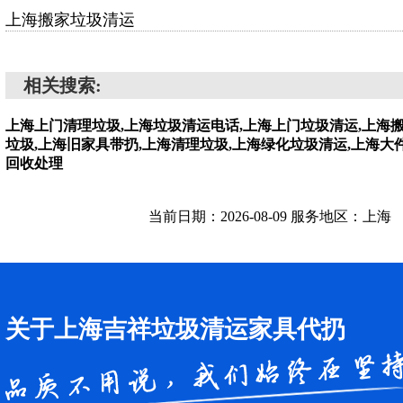
上海搬家垃圾清运
相关搜索:
上海上门清理垃圾,上海垃圾清运电话,上海上门垃圾清运,上海
垃圾,上海旧家具带扔,上海清理垃圾,上海绿化垃圾清运,上海大
回收处理
当前日期：2026-08-09 服务地区：上海
关于上海吉祥垃圾清运家具代扔