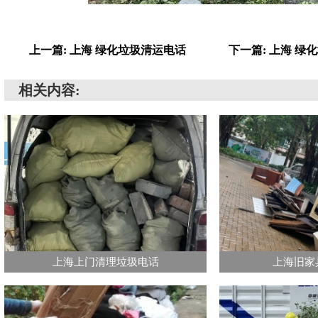
上一篇: 上海 绿化垃圾清运电话
下一篇: 上海 绿
相关内容:
上海上门清理垃圾电话
上海旧家