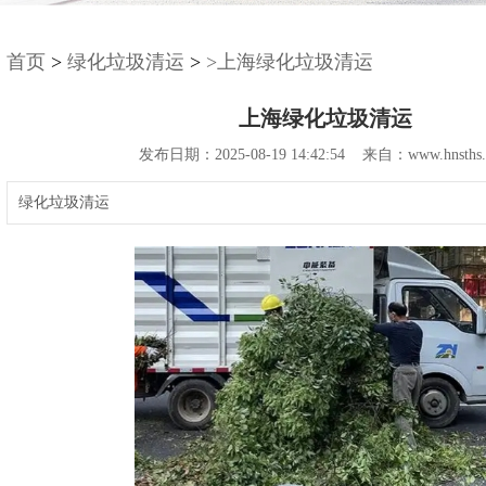
首页
>
绿化垃圾清运
>
>上海绿化垃圾清运
上海绿化垃圾清运
发布日期：2025-08-19 14:42:54 来自：www.hnsths.
绿化垃圾清运