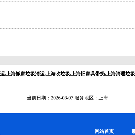
运,上海搬家垃圾清运,上海收垃圾,上海旧家具带扔,上海清理垃圾
当前日期：2026-08-07 服务地区：上海
网站首页