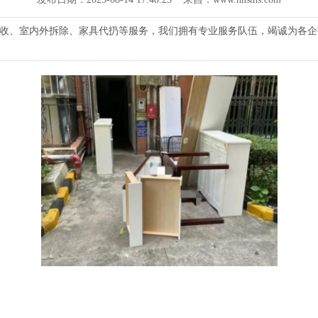
收、室内外拆除、家具代扔等服务，我们拥有专业服务队伍，竭诚为各企