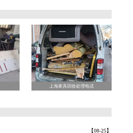
上海家具回收处理电话
【08-25】