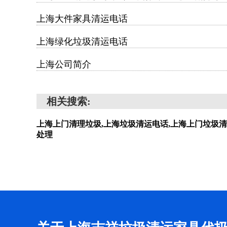
上海大件家具清运电话
上海绿化垃圾清运电话
上海公司简介
相关搜索:
上海上门清理垃圾,上海垃圾清运电话,上海上门垃圾清
处理