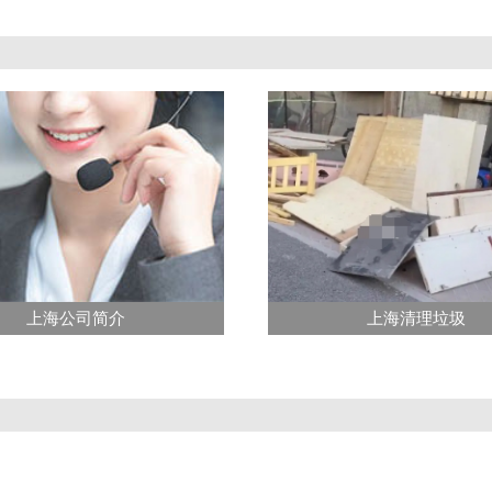
上海公司简介
上海清理垃圾