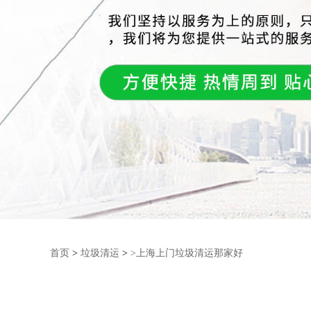
首页
>
垃圾清运
>
>上海上门垃圾清运那家好