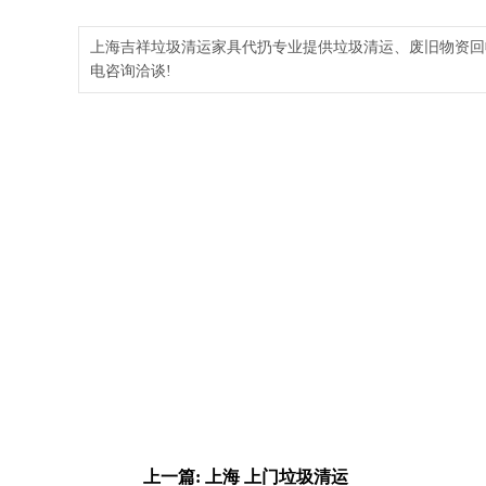
上海吉祥垃圾清运家具代扔专业提供垃圾清运、废旧物资回
电咨询洽谈!
上一篇: 上海 上门垃圾清运