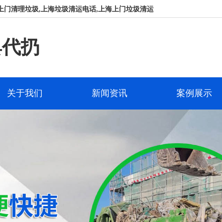
上门清理垃圾,上海垃圾清运电话,上海上门垃圾清运
具代扔
关于我们
新闻资讯
案例展示