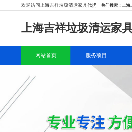
欢迎访问上海吉祥垃圾清运家具代扔！
热门搜索：上海
上海吉祥垃圾清运家
网站首页
服务项目