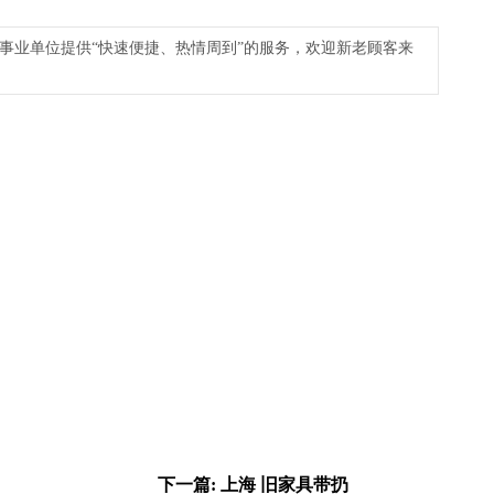
事业单位提供“快速便捷、热情周到”的服务，欢迎新老顾客来
下一篇: 上海 旧家具带扔