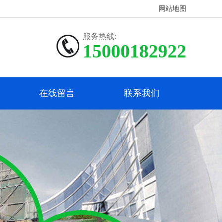
网站地图
服务热线:
15000182922
在线留言
联系我们