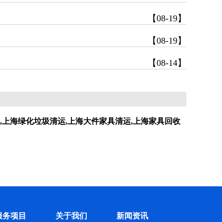
【08-19】
【08-19】
【08-14】
,上海绿化垃圾清运,上海大件家具清运,上海家具回收
服务项目
关于我们
新闻资讯