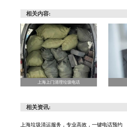
相关内容:
上海上门清理垃圾电话
相关资讯:
上海垃圾清运服务，专业高效，一键电话预约